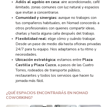
Adiós al agobio en casa:
aire acondicionado, café
ilimitado, zonas comunes con luz natural y espacios
que invitan a concentrarse.
Comunidad y sinergias:
aunque no trabajes con
tus compañeros habituales, en Nomad conocerás a
otros profesionales con quienes compartir ideas,
charlas y hasta alguna caña después del trabajo.
Flexibilidad real:
elige cómo y cuándo trabajar.
Desde un pase de medio día hasta oficinas privadas
24/7 para tu equipo. Nos adaptamos a tu ritmo y
necesidades.
Ubicación estratégica:
estamos entre
Plaza
Castilla y Plaza Cuzco
, a pasos de las Cuatro
Torres, rodeados de transporte público,
restaurantes y todos los servicios que hacen tu
jornada más fácil.
¿QUÉ ESPACIOS ENCONTRARÁS EN NOMAD
COWORKING?