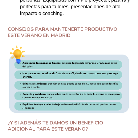
perfectas para talleres, presentaciones de alto
impacto o coaching.
CONSEJOS PARA MANTENERTE PRODUCTIVO
ESTE VERANO EN MADRID
¿Y SI ADEMÁS TE DAMOS UN BENEFICIO
ADICIONAL PARA ESTE VERANO?