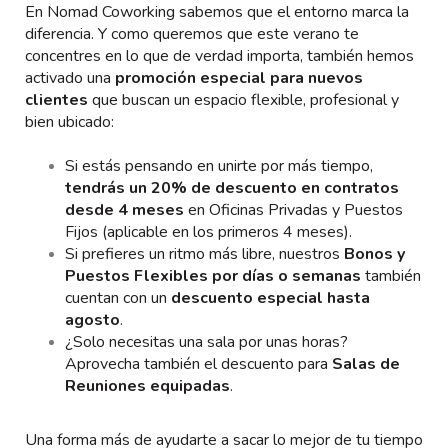
En Nomad Coworking sabemos que el entorno marca la
diferencia. Y como queremos que este verano te
concentres en lo que de verdad importa, también hemos
activado una
promoción especial para nuevos
clientes
que buscan un espacio flexible, profesional y
bien ubicado:
Si estás pensando en unirte por más tiempo,
tendrás un 20% de descuento en contratos
desde 4 meses
en Oficinas Privadas y Puestos
Fijos (aplicable en los primeros 4 meses).
Si prefieres un ritmo más libre, nuestros
Bonos y
Puestos Flexibles por días o semanas
también
cuentan con un
descuento especial hasta
agosto
.
¿Solo necesitas una sala por unas horas?
Aprovecha también el descuento para
Salas de
Reuniones equipadas
.
Una forma más de ayudarte a sacar lo mejor de tu tiempo