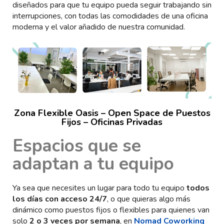
diseñados para que tu equipo pueda seguir trabajando sin
interrupciones, con todas las comodidades de una oficina
moderna y el valor añadido de nuestra comunidad.
Zona Flexible Oasis – Open Space de Puestos
Fijos – Oficinas Privadas
Espacios que se
adaptan a tu equipo
Ya sea que necesites un lugar para todo tu equipo
todos
los días con acceso 24/7
, o que quieras algo más
dinámico como puestos fijos o flexibles para quienes van
solo
2 o 3 veces por semana
, en
Nomad Coworking