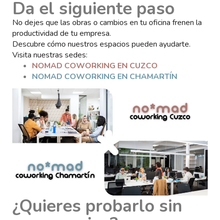
Da el siguiente paso
No dejes que las obras o cambios en tu oficina frenen la
productividad de tu empresa.
Descubre cómo nuestros espacios pueden ayudarte.
Visita nuestras sedes:
NOMAD COWORKING EN CUZCO
NOMAD COWORKING EN CHAMARTÍN
¿Quieres probarlo sin