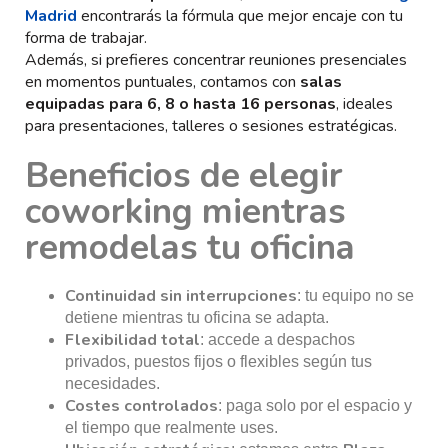
Madrid
encontrarás la fórmula que mejor encaje con tu
forma de trabajar.
Además, si prefieres concentrar reuniones presenciales
en momentos puntuales, contamos con
salas
equipadas para 6, 8 o hasta 16 personas
, ideales
para presentaciones, talleres o sesiones estratégicas.
Beneficios de elegir
coworking mientras
remodelas tu oficina
Continuidad sin interrupciones
: tu equipo no se
detiene mientras tu oficina se adapta.
Flexibilidad total
: accede a despachos
privados, puestos fijos o flexibles según tus
necesidades.
Costes controlados
: paga solo por el espacio y
el tiempo que realmente uses.