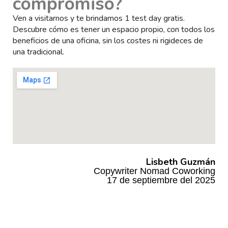
compromiso?
Ven a visitarnos y te brindamos 1 test day gratis.
Descubre cómo es tener un espacio propio, con todos los
beneficios de una oficina, sin los costes ni rigideces de
una tradicional.
Lisbeth Guzmán
Copywriter Nomad Coworking
17 de septiembre del 2025