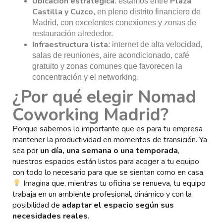
Ubicación estratégica
Plaza
: estamos entre
Castilla y Cuzco
, en pleno distrito financiero de
Madrid, con excelentes conexiones y zonas de
restauración alrededor.
Infraestructura lista
: internet de alta velocidad,
salas de reuniones, aire acondicionado, café
gratuito y zonas comunes que favorecen la
concentración y el networking.
¿Por qué elegir Nomad
Coworking Madrid?
Porque sabemos lo importante que es para tu empresa
mantener la productividad en momentos de transición. Ya
sea por
un día, una semana o una temporada
,
nuestros espacios están listos para acoger a tu equipo
con todo lo necesario para que se sientan como en casa.
Imagina que, mientras tu oficina se renueva, tu equipo
trabaja en un ambiente profesional, dinámico y con la
posibilidad de
adaptar el espacio según sus
necesidades reales
.