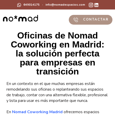
649014175
·
info@nomadespacios.com
CONTACTAR
Oficinas de Nomad
Coworking en Madrid:
la solución perfecta
para empresas en
transición
En un contexto en el que muchas empresas están
remodelando sus oficinas o replanteando sus espacios
de trabajo, contar con una alternativa flexible, profesional
y lista para usar es más importante que nunca.
En
Nomad Coworking Madrid
ofrecemos espacios