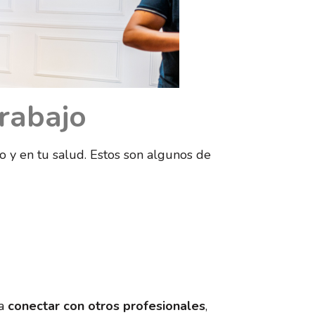
trabajo
o y en tu salud. Estos son algunos de
ra
conectar con otros profesionales
,