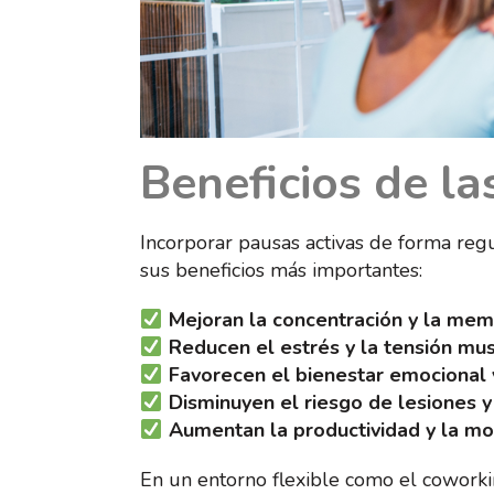
Beneficios de la
Incorporar pausas activas de forma reg
sus beneficios más importantes:
Mejoran la concentración y la mem
Reducen el estrés y la tensión mus
Favorecen el bienestar emocional y
Disminuyen el riesgo de lesiones y
Aumentan la productividad y la mot
En un entorno flexible como el coworki