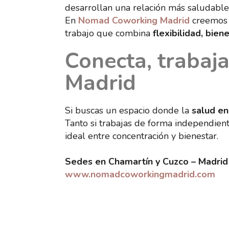
desarrollan una relación más saludable 
En
Nomad Coworking Madrid
creemos 
trabajo que combina
flexibilidad, bie
Conecta, trabaj
Madrid
Si buscas un espacio donde la
salud en
Tanto si trabajas de forma independien
ideal entre concentración y bienestar.
Sedes en Chamartín y Cuzco – Madrid
www.nomadcoworkingmadrid.com