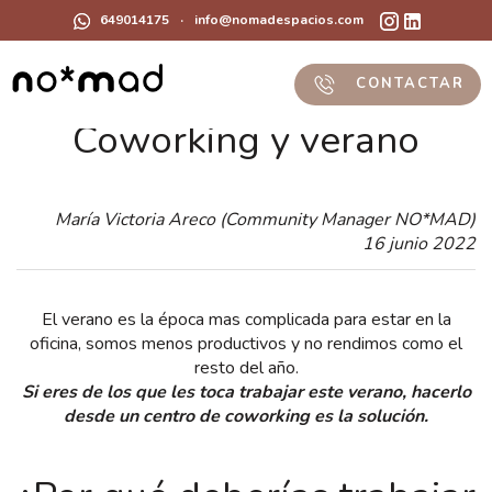
649014175
·
info@nomadespacios.com
CONTACTAR
Coworking y verano
María Victoria Areco (Community Manager NO*MAD)
16 junio 2022
El verano es la época mas complicada para estar en la
oficina, somos menos productivos y no rendimos como el
resto del año.
Si eres de los que les toca trabajar este verano, hacerlo
desde un centro de coworking es la solución.