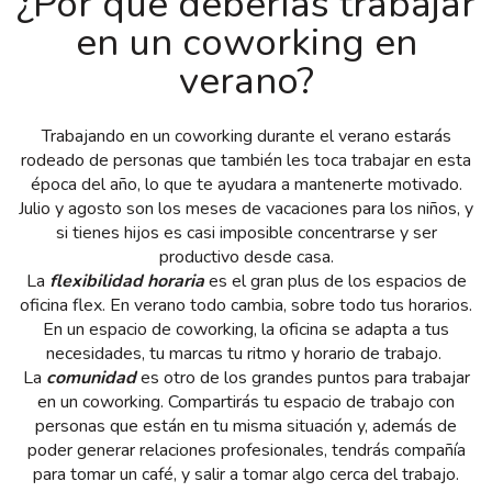
¿Por qué deberías trabajar
en un coworking en
verano?
Trabajando en un coworking durante el verano estarás
rodeado de personas que también les toca trabajar en esta
época del año, lo que te ayudara a mantenerte motivado.
Julio y agosto son los meses de vacaciones para los niños, y
si tienes hijos es casi imposible concentrarse y ser
productivo desde casa.
La
flexibilidad horaria
es el gran plus de los espacios de
oficina flex. En verano todo cambia, sobre todo tus horarios.
En un espacio de coworking, la oficina se adapta a tus
necesidades, tu marcas tu ritmo y horario de trabajo.
La
comunidad
es otro de los grandes puntos para trabajar
en un coworking. Compartirás tu espacio de trabajo con
personas que están en tu misma situación y, además de
poder generar relaciones profesionales, tendrás compañía
para tomar un café, y salir a tomar algo cerca del trabajo.