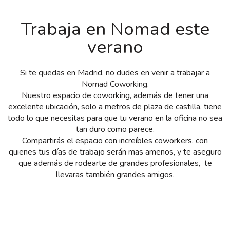
Trabaja en Nomad este
verano
Si te quedas en Madrid, no dudes en venir a trabajar a
Nomad Coworking.
Nuestro espacio de coworking, además de tener una
excelente ubicación, solo a metros de plaza de castilla, tiene
todo lo que necesitas para que tu verano en la oficina no sea
tan duro como parece.
Compartirás el espacio con increíbles coworkers, con
quienes tus días de trabajo serán mas amenos, y te aseguro
que además de rodearte de grandes profesionales, te
llevaras también grandes amigos.