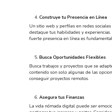
Construye tu Presencia en Línea
Un sitio web y perfiles en redes sociales
destaque tus habilidades y experiencias. U
fuerte presencia en línea es fundamental
Busca Oportunidades Flexibles
Busca trabajos y proyectos que se adapten
contenido son solo algunas de las opcio
conseguir proyectos remotos.
Asegura tus Finanzas
La vida nómada digital puede ser emocio