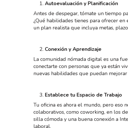
Autoevaluación y Planificación
Antes de despegar, tómate un tiempo para
¿Qué habilidades tienes para ofrecer en e
un plan realista que incluya metas, plaz
Conexión y Aprendizaje
La comunidad nómada digital es una fuen
conectarte con personas que ya están viv
nuevas habilidades que puedan mejorar t
Establece tu Espacio de Trabajo
Tu oficina es ahora el mundo, pero eso no
colaborativos, como coworking, en los de
silla cómoda y una buena conexión a Int
laboral.