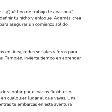
s. ¿Qué tipo de trabajo te apasiona?
 definir tu nicho y enfoque. Además, crea
 para asegurar un comienzo sólido.
 en línea, redes sociales y foros para
as. También, invierte tiempo en aprender
idera optar por espacios flexibles o
 en cualquier lugar al que vayas. Una
entras te embarcas en esta aventura