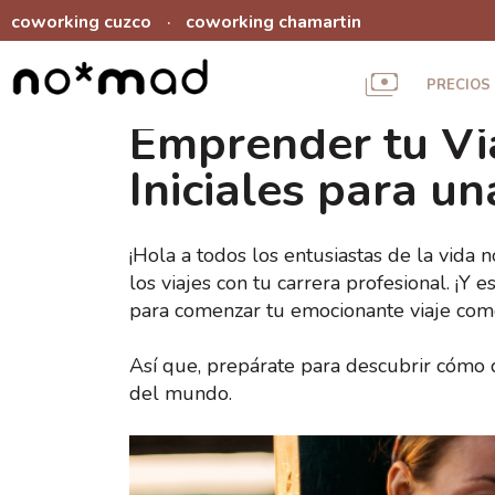
coworking cuzco
coworking chamartin
·
PRECIOS
Emprender tu Vi
Iniciales para u
¡Hola a todos los entusiastas de la vida
los viajes con tu carrera profesional. ¡Y 
para comenzar tu emocionante viaje com
Así que, prepárate para descubrir cómo d
del mundo.