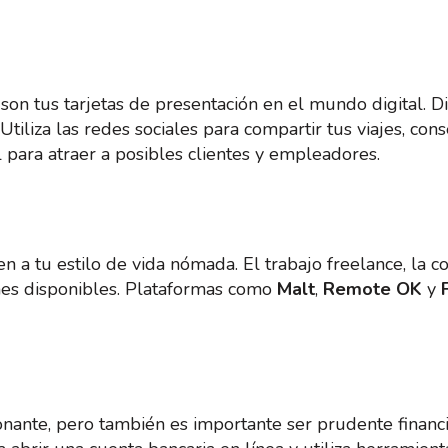
 son tus tarjetas de presentación en el mundo digital. 
tiliza las redes sociales para compartir tus viajes, cons
 para atraer a posibles clientes y empleadores.
 a tu estilo de vida nómada. El trabajo freelance, la co
nes disponibles. Plataformas como
Malt
,
Remote OK
y
nante, pero también es importante ser prudente financ