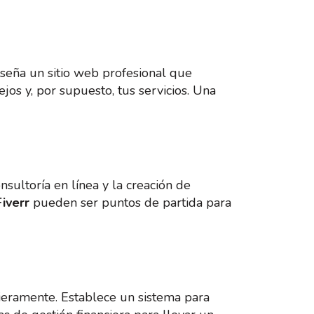
Diseña un sitio web profesional que
ejos y, por supuesto, tus servicios. Una
nsultoría en línea y la creación de
Fiverr
pueden ser puntos de partida para
ieramente. Establece un sistema para