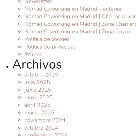
Newsletter
Nomad Coworking en Madrid – anterior
Nomad Coworking en Madrid | Oficinas priva
Nomad Coworking en Madrid | Zona Chamart
Nomad Coworking en Madrid | Zona Cuzco
Política de cookies
Política de privacidad
Prueba
Archivos
octubre 2025
julio 2025
junio 2025
mayo 2025
abril 2025
marzo 2025
noviembre 2024
octubre 2024
septiembre 2024