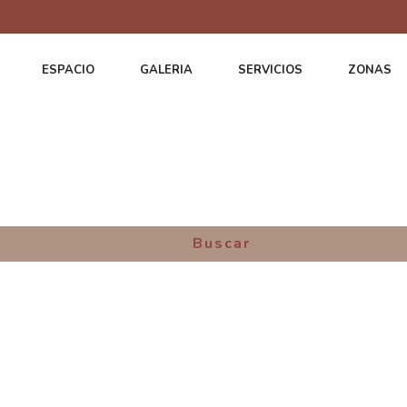
ESPACIO
GALERIA
SERVICIOS
ZONAS