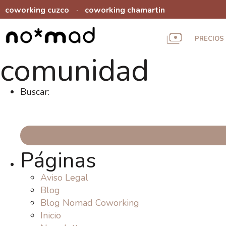
coworking cuzco
coworking chamartin
·
PRECIOS
comunidad
Buscar:
Páginas
Aviso Legal
Blog
Blog Nomad Coworking
Inicio