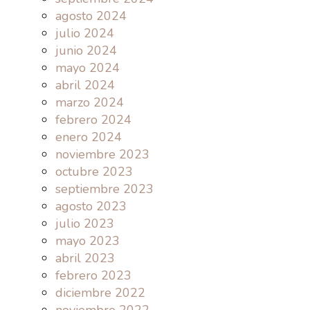
agosto 2024
julio 2024
junio 2024
mayo 2024
abril 2024
marzo 2024
febrero 2024
enero 2024
noviembre 2023
octubre 2023
septiembre 2023
agosto 2023
julio 2023
mayo 2023
abril 2023
febrero 2023
diciembre 2022