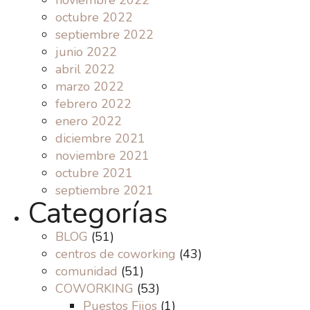
noviembre 2022
octubre 2022
septiembre 2022
junio 2022
abril 2022
marzo 2022
febrero 2022
enero 2022
diciembre 2021
noviembre 2021
octubre 2021
septiembre 2021
Categorías
BLOG
(51)
centros de coworking
(43)
comunidad
(51)
COWORKING
(53)
Puestos Fijos
(1)