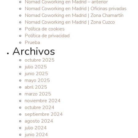
Nomad Coworking en Madrid – anterior
Nomad Coworking en Madrid | Oficinas privadas
Nomad Coworking en Madrid | Zona Chamartín
Nomad Coworking en Madrid | Zona Cuzco
Política de cookies
Política de privacidad
Prueba
Archivos
octubre 2025
julio 2025
junio 2025
mayo 2025
abril 2025
marzo 2025
noviembre 2024
octubre 2024
septiembre 2024
agosto 2024
julio 2024
junio 2024