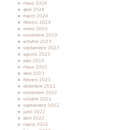
mayo 2024
abril 2024
marzo 2024
febrero 2024
enero 2024
noviembre 2023
octubre 2023
septiembre 2023
agosto 2023
julio 2023
mayo 2023
abril 2023
febrero 2023
diciembre 2022
noviembre 2022
octubre 2022
septiembre 2022
junio 2022
abril 2022
marzo 2022