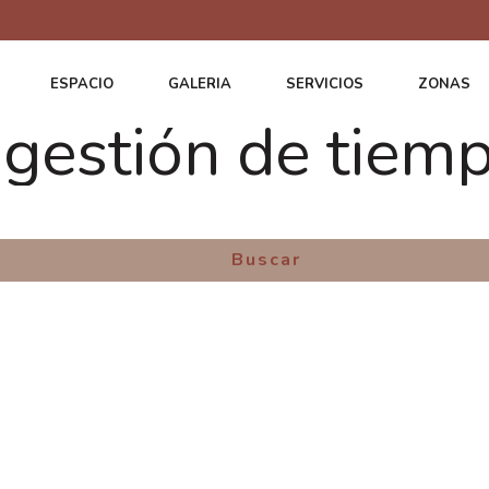
ESPACIO
GALERIA
SERVICIOS
ZONAS
 gestión de tiem