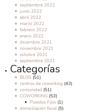
septiembre 2022
junio 2022
abril 2022
marzo 2022
febrero 2022
enero 2022
diciembre 2021
noviembre 2021
octubre 2021
septiembre 2021
Categorías
BLOG
(51)
centros de coworking
(43)
comunidad
(51)
COWORKING
(53)
Puestos Fijos
(1)
domiciliación fiscal
(5)