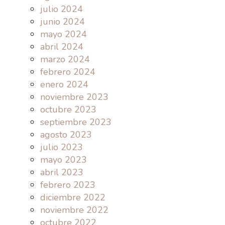
julio 2024
junio 2024
mayo 2024
abril 2024
marzo 2024
febrero 2024
enero 2024
noviembre 2023
octubre 2023
septiembre 2023
agosto 2023
julio 2023
mayo 2023
abril 2023
febrero 2023
diciembre 2022
noviembre 2022
octubre 2022