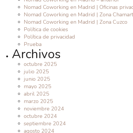
Nomad Coworking en Madrid | Oficinas priva
Nomad Coworking en Madrid | Zona Chamart
Nomad Coworking en Madrid | Zona Cuzco
Política de cookies
Política de privacidad
Prueba
Archivos
octubre 2025
julio 2025
junio 2025
mayo 2025
abril 2025
marzo 2025
noviembre 2024
octubre 2024
septiembre 2024
agosto 2024